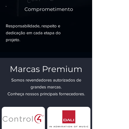
Comprometimento
Responsabilidade, respeito e
dedicação em cada etapa do
projeto.
Marcas Premium
Somos revendedores autorizados de
grandes marcas.
Conheça nossos principais fornecedores.