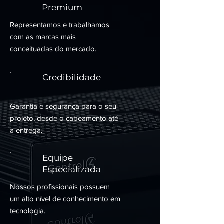
Premium
Representamos e trabalhamos
com as marcas mais
conceituadas do mercado.
Credibilidade
Garantia e segurança para o seu
projeto, desde o cabeamento até
a entrega.
Equipe
Especializada
Nossos profissionais possuem
um alto nível de conhecimento em
tecnologia.