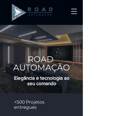
ROAD
AUTOMAÇÃO
Elegância e tecnologia ao
seu comando
+500 Projetos
entregues